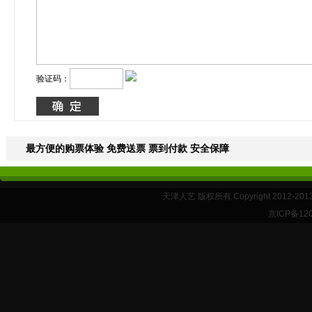
验证码：
最方便的购票体验 免费送票 票到付款 安全保障
天津人艺 版权所有 Copyright 2012-20
京ICP备12