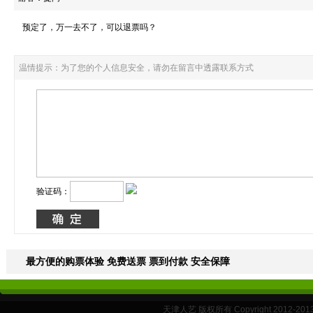
预定了，万一去不了，可以退票吗？
温情提示：为了您的个人信息安全，请勿在留言中透露联系方式
验证码：
最方便的购票体验 免费送票 票到付款 安全保障
天津人艺 版权所有 Copyright 2012-20