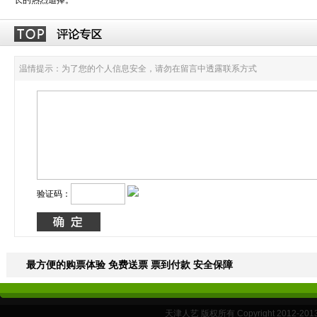
长的热烈追捧。
温情提示：为了您的个人信息安全，请勿在留言中透露联系方式
验证码：
最方便的购票体验 免费送票 票到付款 安全保障
天津人艺 版权所有 Copyright 2012-20