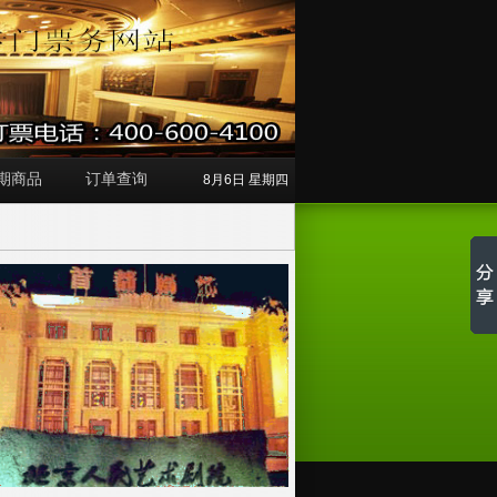
期商品
订单查询
8月6日 星期四