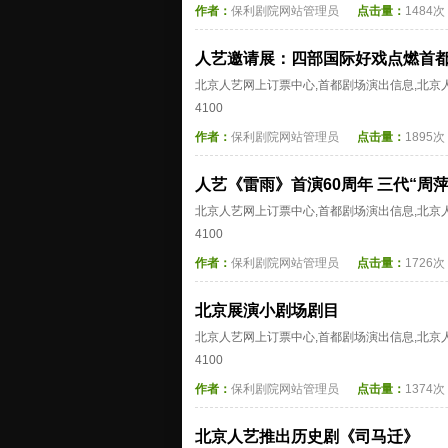
作者：
保利剧院网站管理员
点击量：
1484次
人艺邀请展：四部国际好戏点燃首
北京人艺网上订票中心,首都剧场演出信息,北京人艺
4100
作者：
保利剧院网站管理员
点击量：
1895次
人艺《雷雨》首演60周年 三代“周
北京人艺网上订票中心,首都剧场演出信息,北京人艺
4100
作者：
保利剧院网站管理员
点击量：
1726次
北京展演小剧场剧目
北京人艺网上订票中心,首都剧场演出信息,北京人艺
4100
作者：
保利剧院网站管理员
点击量：
1374次
北京人艺推出历史剧《司马迁》