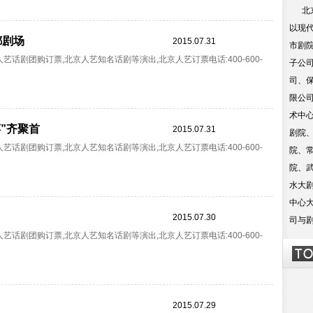
北京
以现
都剧场
2015.07.31
市剧
话剧团购订票,北京人艺知名话剧等演出,北京人艺订票电话:400-600-
子公
司、
限公
术中
萍”齐聚首
2015.07.31
剧院
话剧团购订票,北京人艺知名话剧等演出,北京人艺订票电话:400-600-
院、
院、
水大
中心
2015.07.30
司与
话剧团购订票,北京人艺知名话剧等演出,北京人艺订票电话:400-600-
2015.07.29